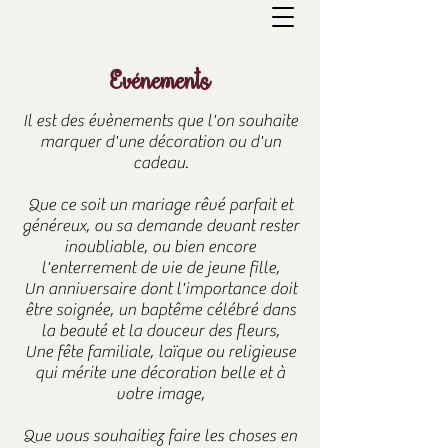
Evénements
Il est des évènements que l'on souhaite
marquer d'une décoration ou d'un
cadeau.
Que ce soit un mariage rêvé parfait et
généreux, ou sa demande devant rester
inoubliable, ou bien encore
l'enterrement de vie de jeune fille,
Un anniversaire dont l'importance doit
être soignée, un baptême célébré dans
la beauté et la douceur des fleurs,
Une fête familiale, laïque ou religieuse
qui mérite une décoration belle et à
votre image,
Que vous souhaitiez faire les choses en