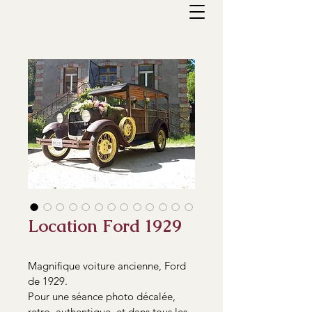
Location Ford 1929
Magnifique voiture ancienne, Ford 
de 1929.
Pour une séance photo décalée, 
retro, authentique, et dans tous les 