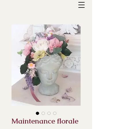
Maintenance florale