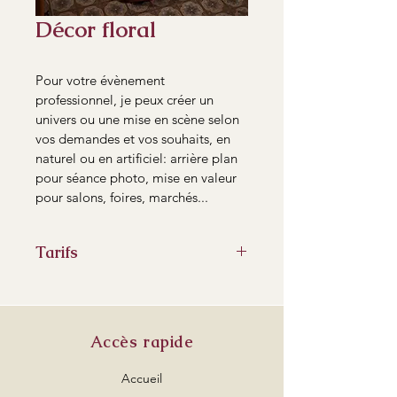
Décor floral
Pour votre évènement 
professionnel, je peux créer un 
univers ou une mise en scène selon 
vos demandes et vos souhaits, en 
naturel ou en artificiel: arrière plan 
pour séance photo, mise en valeur 
pour salons, foires, marchés...
Tarifs
Devis selon vos attentes et vos 
besoins
Accès rapide
Accueil