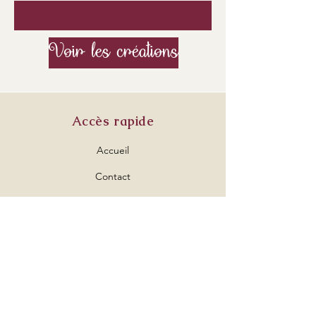
Voir les créations
Accès rapide
Accueil
Contact
Conditions de vente
Conditions de vente